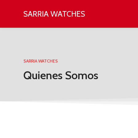
SARRIA WATCHES
SARRIA WATCHES
Quienes Somos