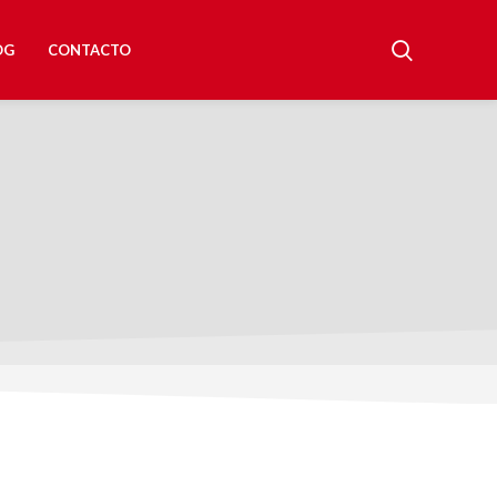
OG
CONTACTO