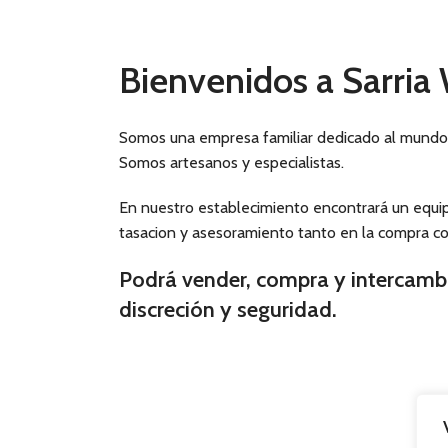
Bienvenidos a Sarria
Somos una empresa familiar dedicado al mundo d
Somos artesanos y especialistas.
En nuestro establecimiento encontrará un equi
tasacion y asesoramiento tanto en la compra co
Podrá vender, compra y intercamb
discreción y seguridad.