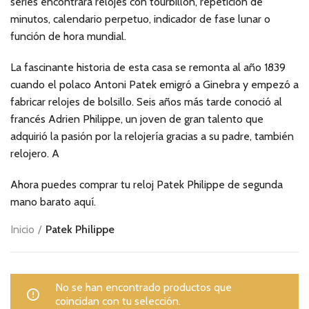
series encontrará relojes con tourbillon, repetición de
minutos, calendario perpetuo, indicador de fase lunar o
función de hora mundial.
La fascinante historia de esta casa se remonta al año 1839
cuando el polaco Antoni Patek emigró a Ginebra y empezó a
fabricar relojes de bolsillo. Seis años más tarde conoció al
francés Adrien Philippe, un joven de gran talento que
adquirió la pasión por la relojería gracias a su padre, también
relojero. A
Ahora puedes comprar tu reloj Patek Philippe de segunda
mano barato aquí.
Inicio
Patek Philippe
No se han encontrado productos que
coincidan con tu selección.