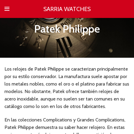
SARRIA WATCHES
Patek Philippe
Los relojes de Patek Philippe se caracterizan principalmente
por su estilo conservador. La manufactura suele apostar por
los metales nobles, como el oro o el platino para fabricar sus
modelos. No obstante, Patek ofrece también relojes de
acero inoxidable, aunque no suelen ser tan comunes en su
catálogo como lo son en los de otros fabricantes.
En las colecciones Complications y Grandes Complications,
Patek Philippe demuestra su saber hacer relojero. En estas