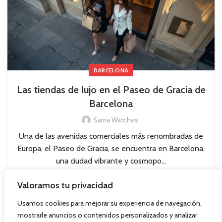
BARCELONA
Las tiendas de lujo en el Paseo de Gracia de
Barcelona
Sarria Watches
Una de las avenidas comerciales más renombradas de
Europa, el Paseo de Gracia, se encuentra en Barcelona,
una ciudad vibrante y cosmopo...
CONTINUAR LEYENDO
Valoramos tu privacidad
Usamos cookies para mejorar su experiencia de navegación,
mostrarle anuncios o contenidos personalizados y analizar