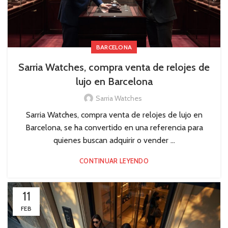
BARCELONA
Sarria Watches, compra venta de relojes de
lujo en Barcelona
Sarria Watches
Sarria Watches, compra venta de relojes de lujo en
Barcelona, se ha convertido en una referencia para
quienes buscan adquirir o vender ...
CONTINUAR LEYENDO
11
FEB