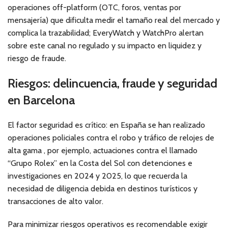
operaciones off-platform (OTC, foros, ventas por
mensajería) que dificulta medir el tamaño real del mercado y
complica la trazabilidad; EveryWatch y WatchPro alertan
sobre este canal no regulado y su impacto en liquidez y
riesgo de fraude.
Riesgos: delincuencia, fraude y seguridad
en Barcelona
El factor seguridad es crítico: en España se han realizado
operaciones policiales contra el robo y tráfico de relojes de
alta gama , por ejemplo, actuaciones contra el llamado
“Grupo Rolex” en la Costa del Sol con detenciones e
investigaciones en 2024 y 2025, lo que recuerda la
necesidad de diligencia debida en destinos turísticos y
transacciones de alto valor.
Para minimizar riesgos operativos es recomendable exigir