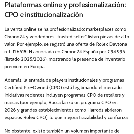
Plataformas online y profesionalización:
CPO e institucionalización
La venta online se ha profesionalizado: marketplaces como
Chrono24 y vendedores “trusted seller” listan piezas de alto
valor. Por ejemplo, se registró una oferta de Rolex Daytona
ref. 126518LN anunciada en Chrono24 España por €94.995
(listado 2025/2026), mostrando la presencia de inventario
premium en Europa.
Además, la entrada de players institucionales y programas
Certified Pre-Owned (CPO) está legitimando el mercado.
Iniciativas recientes incluyen programas CPO de retailers y
marcas (por ejemplo, Rocca lanzó un programa CPO en
2026 y grandes establecimientos como Harrods abrieron
espacios Rolex CPO), lo que mejora trazabilidad y confianza.
No obstante, existe también un volumen importante de