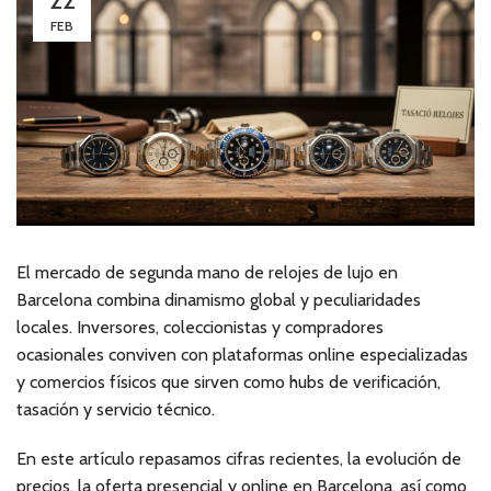
FEB
El mercado de segunda mano de relojes de lujo en
Barcelona combina dinamismo global y peculiaridades
locales. Inversores, coleccionistas y compradores
ocasionales conviven con plataformas online especializadas
y comercios físicos que sirven como hubs de verificación,
tasación y servicio técnico.
En este artículo repasamos cifras recientes, la evolución de
precios, la oferta presencial y online en Barcelona, así como