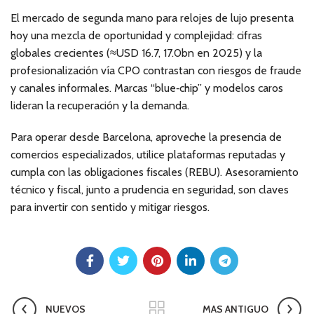
El mercado de segunda mano para relojes de lujo presenta
hoy una mezcla de oportunidad y complejidad: cifras
globales crecientes (≈USD 16.7, 17.0bn en 2025) y la
profesionalización vía CPO contrastan con riesgos de fraude
y canales informales. Marcas “blue‑chip” y modelos caros
lideran la recuperación y la demanda.
Para operar desde Barcelona, aproveche la presencia de
comercios especializados, utilice plataformas reputadas y
cumpla con las obligaciones fiscales (REBU). Asesoramiento
técnico y fiscal, junto a prudencia en seguridad, son claves
para invertir con sentido y mitigar riesgos.
NUEVOS
MAS ANTIGUO