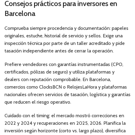
Consejos prácticos para inversores en
Barcelona
Comprueba siempre procedencia y documentación: papeles
originales, estuche, historial de servicio y sellos. Exige una
inspección técnica por parte de un taller acreditado y pide
tasación independiente antes de cerrar la operación.
Prefiere vendedores con garantías instrumentadas (CPO,
certificados, pólizas de seguro) y utiliza plataformas y
dealers con reputación comprobable. En Barcelona,
comercios como ClocksBCN o RelojesLaHora y plataformas
nacionales ofrecen servicios de tasación, logística y garantías
que reducen el riesgo operativo.
Cuidado con el timing: el mercado mostró correcciones en
2022 y 2024 y recuperaciones en 2025, 2026. Planifica la
inversión según horizonte (corto vs. largo plazo), diversifica