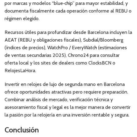
por marcas y modelos “blue‑chip” para mayor estabilidad, y
documenta fiscalmente cada operación conforme al REBU o
régimen elegido.
Recursos útiles para profundizar desde Barcelona incluyen la
AEAT (REBU y obligaciones fiscales), Subdial/Bloomberg
(índices de precios), WatchPro / EveryWatch (estimaciones
de ventas secundarias 2025), Chrono24 para consultar
oferta local y los sites de dealers como ClocksBCN o
RelojesLaHora.
Invertir en relojes de lujo de segunda mano en Barcelona
ofrece oportunidades atractivas pero requiere preparación.
Combinar análisis de mercado, verificación técnica y
asesoramiento fiscal y legal es la mejor manera de convertir
la pasión por la relojería en una inversión rentable y segura.
Conclusión