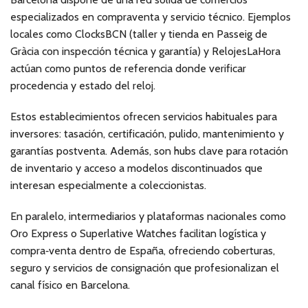
especializados en compraventa y servicio técnico. Ejemplos
locales como ClocksBCN (taller y tienda en Passeig de
Gràcia con inspección técnica y garantía) y RelojesLaHora
actúan como puntos de referencia donde verificar
procedencia y estado del reloj.
Estos establecimientos ofrecen servicios habituales para
inversores: tasación, certificación, pulido, mantenimiento y
garantías postventa. Además, son hubs clave para rotación
de inventario y acceso a modelos discontinuados que
interesan especialmente a coleccionistas.
En paralelo, intermediarios y plataformas nacionales como
Oro Express o Superlative Watches facilitan logística y
compra‑venta dentro de España, ofreciendo coberturas,
seguro y servicios de consignación que profesionalizan el
canal físico en Barcelona.