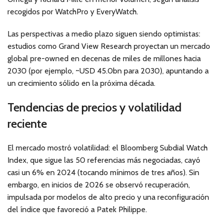
recogidos por WatchPro y EveryWatch.
Las perspectivas a medio plazo siguen siendo optimistas:
estudios como Grand View Research proyectan un mercado
global pre-owned en decenas de miles de millones hacia
2030 (por ejemplo, ~USD 45.0bn para 2030), apuntando a
un crecimiento sólido en la próxima década.
Tendencias de precios y volatilidad
reciente
El mercado mostró volatilidad: el Bloomberg Subdial Watch
Index, que sigue las 50 referencias más negociadas, cayó
casi un 6% en 2024 (tocando mínimos de tres años). Sin
embargo, en inicios de 2026 se observó recuperación,
impulsada por modelos de alto precio y una reconfiguración
del índice que favoreció a Patek Philippe.