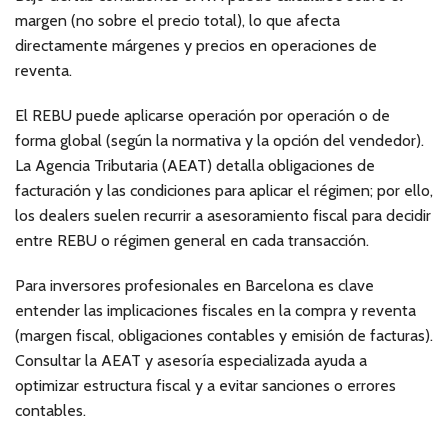
margen (no sobre el precio total), lo que afecta
directamente márgenes y precios en operaciones de
reventa.
El REBU puede aplicarse operación por operación o de
forma global (según la normativa y la opción del vendedor).
La Agencia Tributaria (AEAT) detalla obligaciones de
facturación y las condiciones para aplicar el régimen; por ello,
los dealers suelen recurrir a asesoramiento fiscal para decidir
entre REBU o régimen general en cada transacción.
Para inversores profesionales en Barcelona es clave
entender las implicaciones fiscales en la compra y reventa
(margen fiscal, obligaciones contables y emisión de facturas).
Consultar la AEAT y asesoría especializada ayuda a
optimizar estructura fiscal y a evitar sanciones o errores
contables.