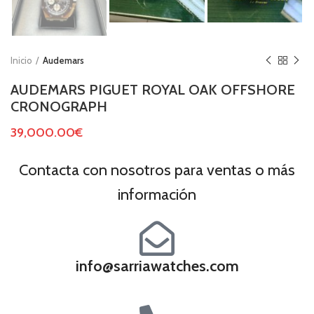
Inicio
Audemars
AUDEMARS PIGUET ROYAL OAK OFFSHORE
CRONOGRAPH
39,000.00
€
Contacta con nosotros para ventas o más
información
info@sarriawatches.com