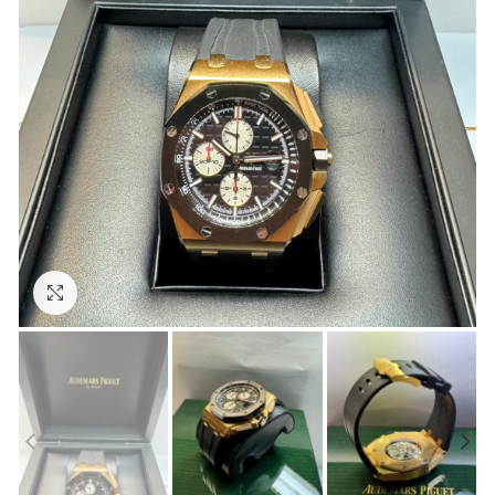
Clic para ampliar