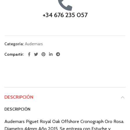
+34 676 235 057
Categoría:
Audemars
Compartir
DESCRIPCIÓN
DESCRIPCIÓN
Audemars Piguet Royal Oak Offshore Cronograph Oro Rosa.
Diametro 44mm Año 2015. Se entrega con Estuche y