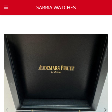
SARRIA WATCHES